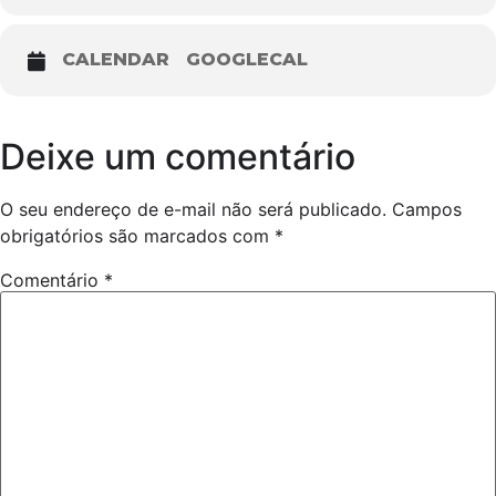
CALENDAR
GOOGLECAL
Deixe um comentário
O seu endereço de e-mail não será publicado.
Campos
obrigatórios são marcados com
*
Comentário
*