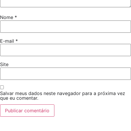
Nome
*
E-mail
*
Site
Salvar meus dados neste navegador para a próxima vez
que eu comentar.