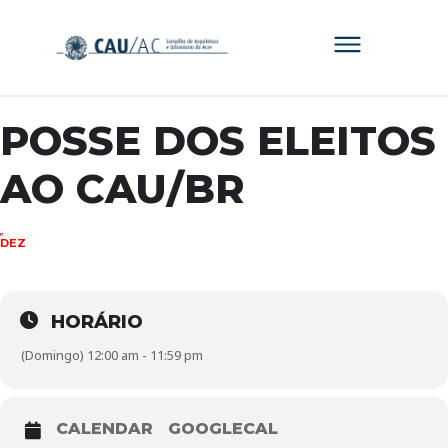
POSSE DOS ELEITOS
AO CAU/BR
17
DEZ
HORÁRIO
(Domingo) 12:00 am - 11:59 pm
CALENDAR
GOOGLECAL