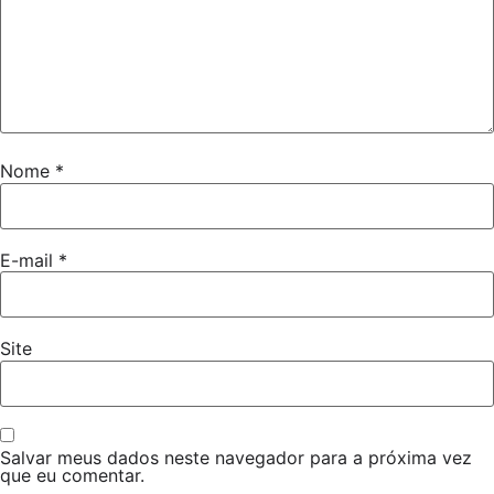
Nome
*
E-mail
*
Site
Salvar meus dados neste navegador para a próxima vez
que eu comentar.