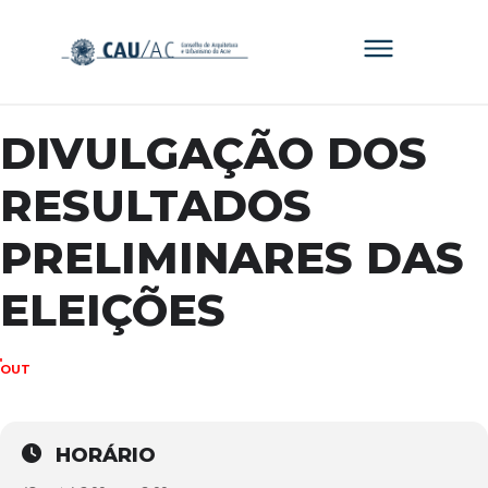
DIVULGAÇÃO DOS
RESULTADOS
PRELIMINARES DAS
ELEIÇÕES
11
OUT
HORÁRIO