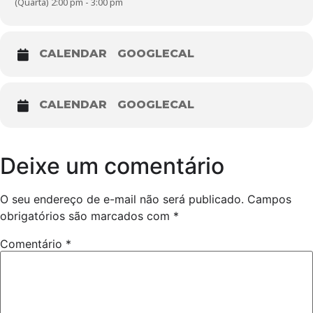
(Quarta) 2:00 pm - 3:00 pm
CALENDAR
GOOGLECAL
CALENDAR
GOOGLECAL
Deixe um comentário
O seu endereço de e-mail não será publicado.
Campos
obrigatórios são marcados com
*
Comentário
*