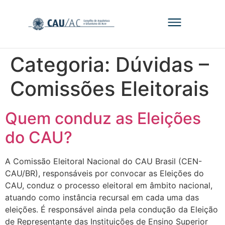
Categoria:
Dúvidas –
Comissões Eleitorais
Quem conduz as Eleições
do CAU?
A Comissão Eleitoral Nacional do CAU Brasil (CEN-
CAU/BR), responsáveis por convocar as Eleições do
CAU, conduz o processo eleitoral em âmbito nacional,
atuando como instância recursal em cada uma das
eleições. É responsável ainda pela condução da Eleição
de Representante das Instituições de Ensino Superior