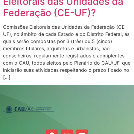
Eleitorais das Unidades da
Federação (CE-UF)?
Comissões Eleitorais das Unidades da Federação (CE-
UF), no âmbito de cada Estado e do Distrito Federal, as
quais serão compostas por 3 (três) ou 5 (cinco)
membros titulares, arquitetos e urbanistas, não
conselheiros, regularmente registrados e adimplentes
com o CAU, todos eleitos pelo Plenário do CAU/UF, que
iniciarão suas atividades respeitando o prazo fixado no
[…]