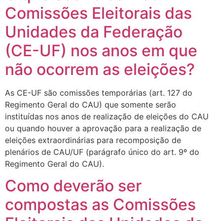
Comissões Eleitorais das
Unidades da Federação
(CE-UF) nos anos em que
não ocorrem as eleições?
As CE-UF são comissões temporárias (art. 127 do
Regimento Geral do CAU) que somente serão
instituídas nos anos de realização de eleições do CAU
ou quando houver a aprovação para a realização de
eleições extraordinárias para recomposição de
plenários de CAU/UF (parágrafo único do art. 9º do
Regimento Geral do CAU).
Como deverão ser
compostas as Comissões