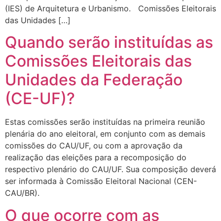
(IES) de Arquitetura e Urbanismo. Comissões Eleitorais
das Unidades […]
Quando serão instituídas as
Comissões Eleitorais das
Unidades da Federação
(CE-UF)?
Estas comissões serão instituídas na primeira reunião
plenária do ano eleitoral, em conjunto com as demais
comissões do CAU/UF, ou com a aprovação da
realização das eleições para a recomposição do
respectivo plenário do CAU/UF. Sua composição deverá
ser informada à Comissão Eleitoral Nacional (CEN-
CAU/BR).
O que ocorre com as