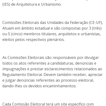
(IES) de Arquitetura e Urbanismo.
Comissões Eleitorais das Unidades da Federação (CE-UF),
Atuam em âmbito estadual e são compostas por 3 (três)
ou 5 (cinco) membros titulares, arquitetos e urbanistas,
eleitos pelos respectivos plenários.
As Comissões Eleitorais são responsáveis por divulgar
todos os atos referentes a candidaturas, denúncias e
impugnações e prestar esclarecimentos relacionados ao
Regulamento Eleitoral. Devem também receber, apreciar
e julgar denúncias referentes ao processo eleitoral,
dando-lhes os devidos encaminhamentos.
Cada Comissão Eleitoral terá um site específico com