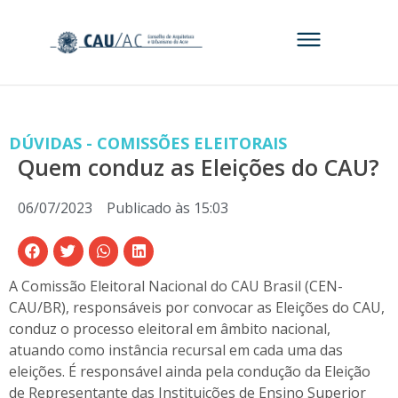
DÚVIDAS - COMISSÕES ELEITORAIS
Quem conduz as Eleições do CAU?
06/07/2023
Publicado às
15:03
A Comissão Eleitoral Nacional do CAU Brasil (CEN-
CAU/BR), responsáveis por convocar as Eleições do CAU,
conduz o processo eleitoral em âmbito nacional,
atuando como instância recursal em cada uma das
eleições. É responsável ainda pela condução da Eleição
de Representante das Instituições de Ensino Superior