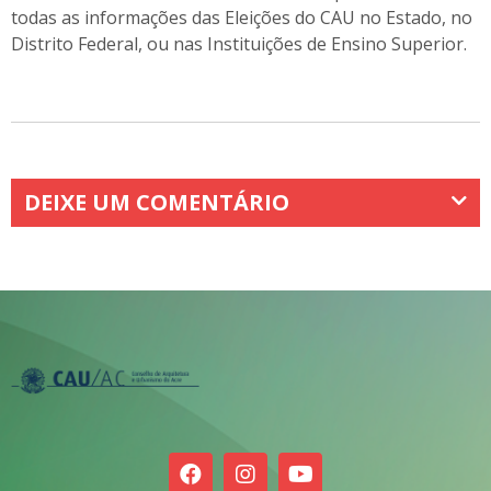
todas as informações das Eleições do CAU no Estado, no
Distrito Federal, ou nas Instituições de Ensino Superior.
DEIXE UM COMENTÁRIO