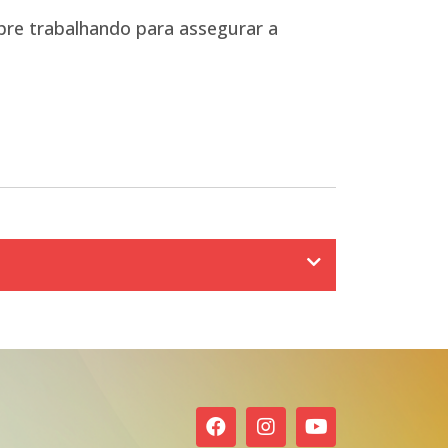
pre trabalhando para assegurar a