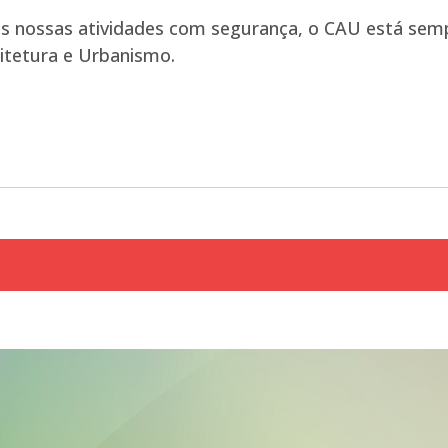
as nossas atividades com segurança, o CAU está sem
itetura e Urbanismo.