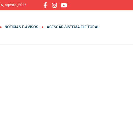
, 6, agosto ,2026
NOTÍCIAS E AVISOS
ACESSAR SISTEMA ELEITORAL