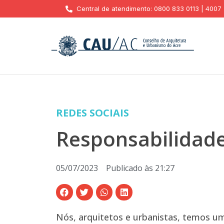
Central de atendimento: 0800 833 0113 | 4007
REDES SOCIAIS
Responsabilidad
05/07/2023
Publicado às
21:27
Nós, arquitetos e urbanistas, temos u