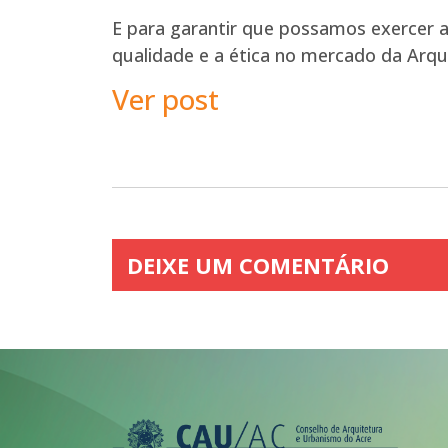
E para garantir que possamos exercer 
qualidade e a ética no mercado da Arqu
Ver post
DEIXE UM COMENTÁRIO