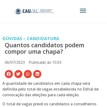
DÚVIDAS – CANDIDATURA
Quantos candidatos podem
compor uma chapa?
06/07/2023
Publicado às
15:03
A quantidade de candidatos em cada chapa será
definida pelo total de vagas estabelecida no Edital de
convocação das eleições para cada eleição.
O total de vagas prevê os candidatos a conselheiros