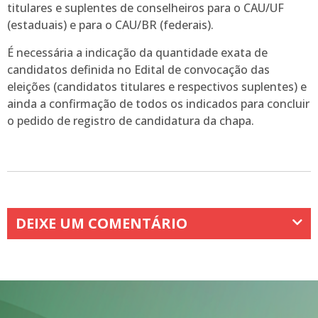
titulares e suplentes de conselheiros para o CAU/UF
(estaduais) e para o CAU/BR (federais).
É necessária a indicação da quantidade exata de
candidatos definida no Edital de convocação das
eleições (candidatos titulares e respectivos suplentes) e
ainda a confirmação de todos os indicados para concluir
o pedido de registro de candidatura da chapa.
DEIXE UM COMENTÁRIO