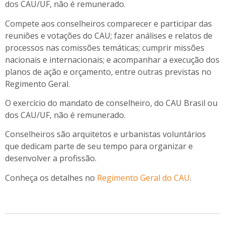
dos CAU/UF, não é remunerado.
Compete aos conselheiros comparecer e participar das
reuniões e votações do CAU; fazer análises e relatos de
processos nas comissões temáticas; cumprir missões
nacionais e internacionais; e acompanhar a execução dos
planos de ação e orçamento, entre outras previstas no
Regimento Geral.
O exercício do mandato de conselheiro, do CAU Brasil ou
dos CAU/UF, não é remunerado.
Conselheiros são arquitetos e urbanistas voluntários
que dedicam parte de seu tempo para organizar e
desenvolver a profissão.
Conheça os detalhes no
Regimento Geral do CAU
.