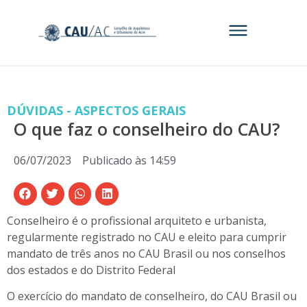
DÚVIDAS - ASPECTOS GERAIS
O que faz o conselheiro do CAU?
06/07/2023
Publicado às
14:59
Conselheiro é o profissional arquiteto e urbanista,
regularmente registrado no CAU e eleito para cumprir
mandato de três anos no CAU Brasil ou nos conselhos
dos estados e do Distrito Federal
O exercício do mandato de conselheiro, do CAU Brasil ou