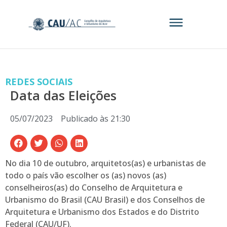
REDES SOCIAIS
Data das Eleições
05/07/2023
Publicado às
21:30
No dia 10 de outubro, arquitetos(as) e urbanistas de
todo o país vão escolher os (as) novos (as)
conselheiros(as) do Conselho de Arquitetura e
Urbanismo do Brasil (CAU Brasil) e dos Conselhos de
Arquitetura e Urbanismo dos Estados e do Distrito
Federal (CAU/UF).