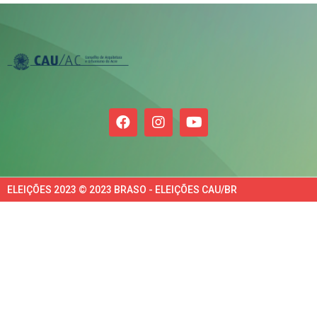
ELEIÇÕES 2023 © 2023 BRASO - ELEIÇÕES CAU/BR