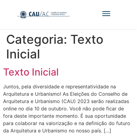
Categoria:
Texto
Inicial
Texto Inicial
Juntos, pela diversidade e representatividade na
Arquitetura e Urbanismo! As Eleições do Conselho de
Arquitetura e Urbanismo (CAU) 2023 serão realizadas
online no dia 10 de outubro. Você não pode ficar de
fora deste importante momento. É sua oportunidade
para colaborar na valorização e na definição do futuro
da Arquitetura e Urbanismo no nosso país. […]