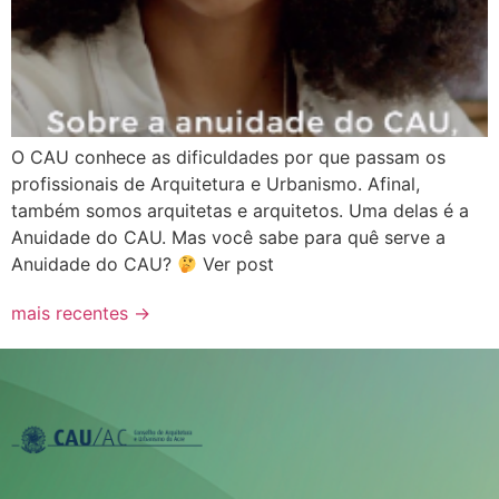
O CAU conhece as dificuldades por que passam os
profissionais de Arquitetura e Urbanismo. Afinal,
também somos arquitetas e arquitetos. Uma delas é a
Anuidade do CAU. Mas você sabe para quê serve a
Anuidade do CAU?
Ver post
mais recentes
→