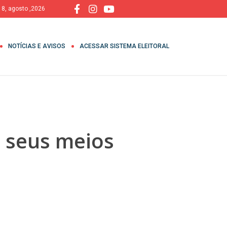
 8, agosto ,2026
NOTÍCIAS E AVISOS
ACESSAR SISTEMA ELEITORAL
s seus meios