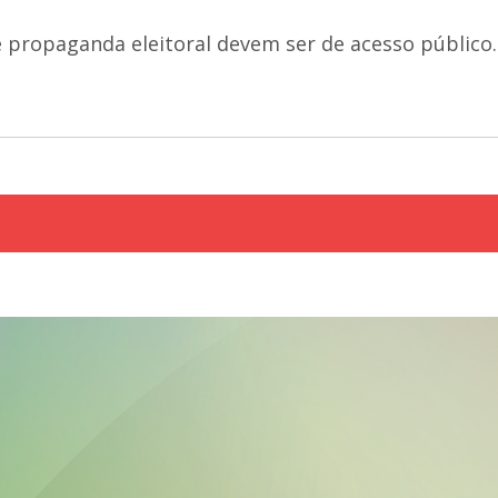
e propaganda eleitoral devem ser de acesso público.